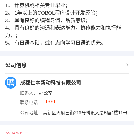
1。 计算机或相关专业毕业；
2。 1年以上的COBOL程序设计开发经验；
3。 具有良好的编程习惯，品质意识；
4。 具有良好的沟通和表达能力，协作能力和执行能
力，；
5。 有日语基础，或有志向学习日语的优先。
公司信息
成都仁本新动科技有限公司
联系人：
办公室
****
联系电话：
公司地址：
高新区天府三街219号腾讯大厦B座4楼11号
温馨提示