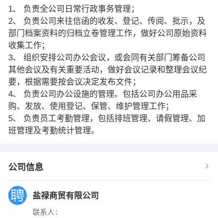
1、 负责全公司日常行政事务管理；
2、 负责公司来往信函的收发、登记、传阅、批示，及
部门档案资料的归档立卷管理工作，做好公司原始资料
收集工作；
3、 组织安排公司办公会议，或会同有关部门筹备公司
其他会议及有关重要活动，做好会议记录和整理会议纪
要，根据需要按会议决定发布文件；
4、 负责公司办公设施的管理。包括公司办公用品采
购、发放、使用登记、保管、维护管理工作；
5、 负责员工考勤管理，包括排班管理、请假管理、加
班管理及考勤统计管理。
公司信息
盐禄商贸有限公司
联系人：