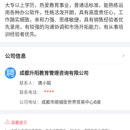
大专以上学历，热爱教育事业，普通话标准，能熟练运
用各种办公软件，性格活泼开朗，具有高度责任心，工
作踏实细致，亲和力强、思维敏捷，具有销售经验者优
先录用，有较强的沟通协调和市场开拓能力，有从事培
训经验者优先。
公司信息
成都升阳教育管理咨询有限公司
联系人：
唐小姐
****
联系电话：
公司地址：
成都市顺城街世界贸易中心B座
温馨提示