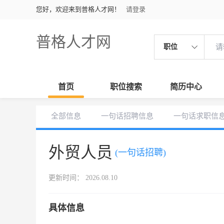
您好，欢迎来到普格人才网！
请登录
普格人才网
职位
首页
职位搜索
简历中心
全部信息
一句话招聘信息
一句话求职信
外贸人员
(一句话招聘)
更新时间： 2026.08.10
具体信息