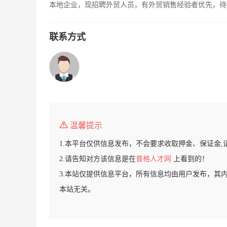
本地企业，现招聘外贸人员，有外贸销售经验者优先，待
联系方式
温馨提示
1.本平台仅供信息发布，不会要求收取押金、保证金,
2.请告知对方该信息是在
普格人才网
上看到的！
3.本站仅提供信息平台，所有信息均由用户发布，其
本站无关。