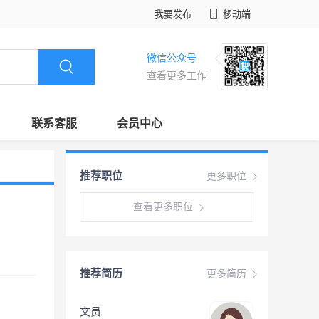
我要发布
移动端
微信公众号
查看更多工作
联系客服
会员中心
推荐职位
更多职位
查看更多职位
推荐简历
更多简历
文员