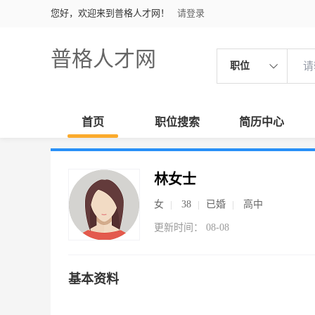
您好，欢迎来到普格人才网！
请登录
普格人才网
职位
首页
职位搜索
简历中心
林女士
女
38
已婚
高中
更新时间： 08-08
基本资料