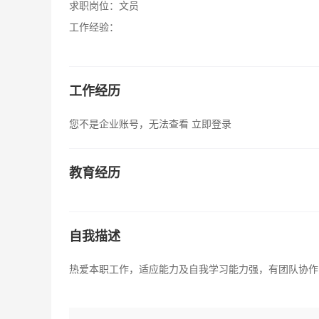
求职岗位：
文员
工作经验：
工作经历
您不是企业账号，无法查看
立即登录
教育经历
自我描述
热爱本职工作，适应能力及自我学习能力强，有团队协作