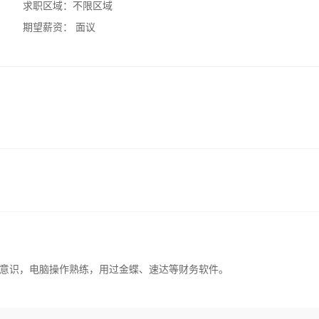
求职区域：
不限区域
期望薪资：
面议
意识，电脑操作熟练，用过金蝶、速达等财务软件。