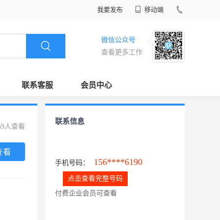
我要发布
移动端
微信公众号
查看更多工作
联系客服
会员中心
联系信息
69人查看
查看
156****6190
手机号码：
点击查看完整号码
付费企业会员可查看