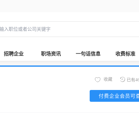
招聘企业
职场资讯
一句话信息
收费标准
收藏
已有4
付费企业会员可